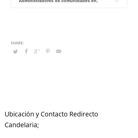
Administradores de comunidades en;
Ubicación y Contacto Redirecto
Candelaria;