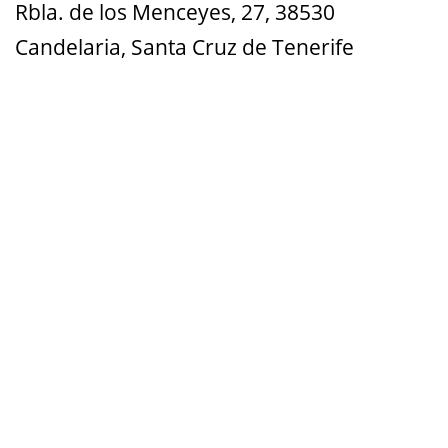
Rbla. de los Menceyes, 27, 38530
Candelaria, Santa Cruz de Tenerife