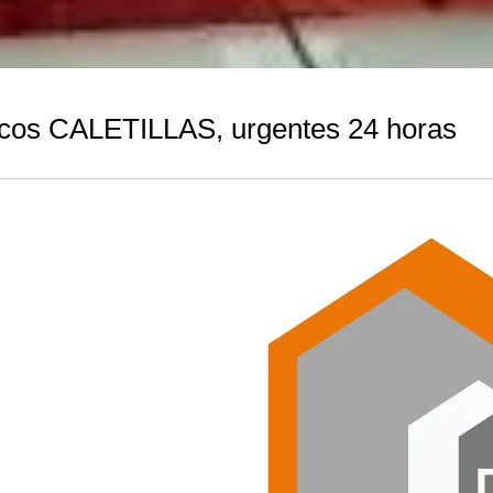
cos CALETILLAS, urgentes 24 horas