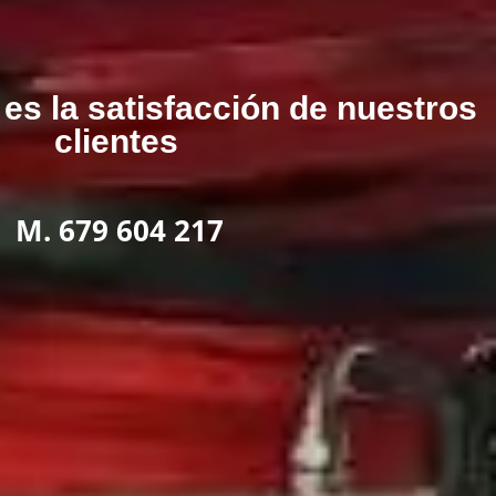
es la satisfacción de nuestros
clientes
M. 679 604 217