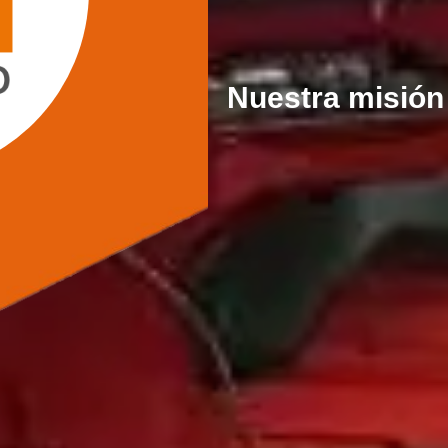
Nuestra misión 