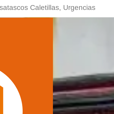
satascos Caletillas, Urgencias