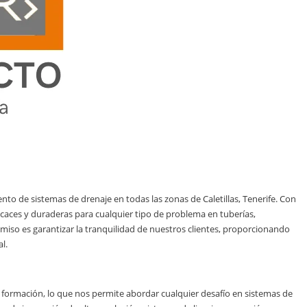
nto de sistemas de drenaje en todas las zonas de Caletillas, Tenerife. Con
icaces y duraderas para cualquier tipo de problema en tuberías,
miso es garantizar la tranquilidad de nuestros clientes, proporcionando
l.
 formación, lo que nos permite abordar cualquier desafío en sistemas de