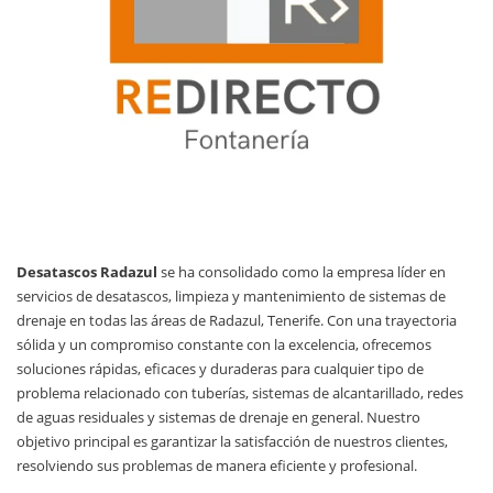
Desatascos Radazul
se ha consolidado como la empresa líder en
servicios de desatascos, limpieza y mantenimiento de sistemas de
drenaje en todas las áreas de Radazul, Tenerife. Con una trayectoria
sólida y un compromiso constante con la excelencia, ofrecemos
soluciones rápidas, eficaces y duraderas para cualquier tipo de
problema relacionado con tuberías, sistemas de alcantarillado, redes
de aguas residuales y sistemas de drenaje en general. Nuestro
objetivo principal es garantizar la satisfacción de nuestros clientes,
resolviendo sus problemas de manera eficiente y profesional.