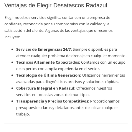
Ventajas de Elegir Desatascos Radazul
Elegir nuestros servicios significa contar con una empresa de
confianza, reconocida por su compromiso con la calidad y la
satisfacción del cliente. Algunas de las ventajas que ofrecemos
incluyen:
Servicio de Emergencias 24/7:
Siempre disponibles para
atender cualquier problema de drenaje en cualquier momento.
Técnicos Altamente Capacitados:
Contamos con un equipo
de expertos con amplia experiencia en el sector.
Tecnología de Última Generación:
Utilizamos herramientas
avanzadas para diagnósticos precisos y soluciones rápidas.
Cobertura Integral en Radazul:
Ofrecemos nuestros
servicios en todas las zonas del municipio.
Transparencia y Precios Competitivos:
Proporcionamos
presupuestos claros y detallados antes de iniciar cualquier
trabajo.