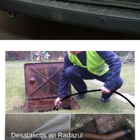
Desatascos en Radazul