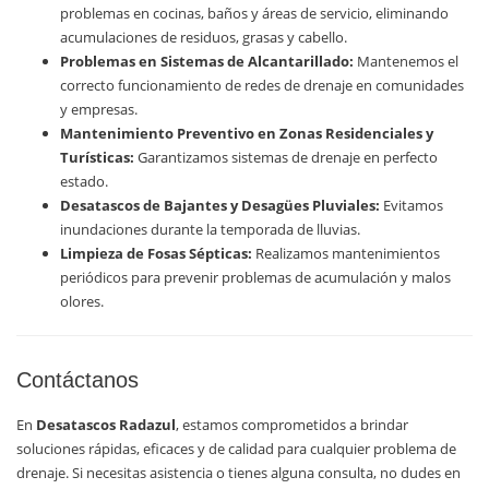
problemas en cocinas, baños y áreas de servicio, eliminando
acumulaciones de residuos, grasas y cabello.
Problemas en Sistemas de Alcantarillado:
Mantenemos el
correcto funcionamiento de redes de drenaje en comunidades
y empresas.
Mantenimiento Preventivo en Zonas Residenciales y
Turísticas:
Garantizamos sistemas de drenaje en perfecto
estado.
Desatascos de Bajantes y Desagües Pluviales:
Evitamos
inundaciones durante la temporada de lluvias.
Limpieza de Fosas Sépticas:
Realizamos mantenimientos
periódicos para prevenir problemas de acumulación y malos
olores.
Contáctanos
En
Desatascos Radazul
, estamos comprometidos a brindar
soluciones rápidas, eficaces y de calidad para cualquier problema de
drenaje. Si necesitas asistencia o tienes alguna consulta, no dudes en