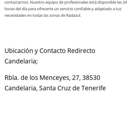
contactarnos. Nuestro equipo de profesionales está disponible las 24
horas del día para ofrecerte un servicio confiable y adaptado a tus
necesidades en todas las zonas de Radazul.
Ubicación y Contacto Redirecto
Candelaria;
Rbla. de los Menceyes, 27, 38530
Candelaria, Santa Cruz de Tenerife