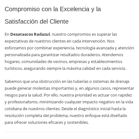
Compromiso con la Excelencia y la
Satisfacción del Cliente
En
Desatascos Radazul
, nuestro compromiso es superar las
expectativas de nuestros clientes en cada intervención. Nos
esforzamos por combinar experiencia, tecnología avanzada y atención
personalizada para garantizar resultados duraderos. Atendemos
hogares, comunidades de vecinos, empresas y establecimientos
turísticos, asegurando siempre la máxima calidad en cada servicio.
Sabemos que una obstrucción en las tuberías o sistemas de drenaje
puede generar molestias importantes y, en algunos casos, representar
riesgos para la salud. Por ello, nuestra prioridad es actuar con rapidez
y profesionalismo, minimizando cualquier impacto negativo en la vida
cotidiana de nuestros clientes. Desde el diagnóstico inicial hasta la
resolución completa del problema, nuestro enfoque está diseñado
para ofrecer soluciones eficaces y sostenibles.