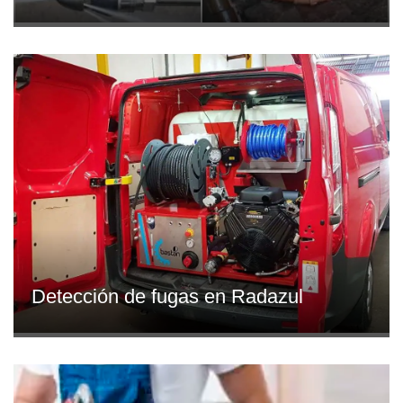
Detección de fugas en Radazul