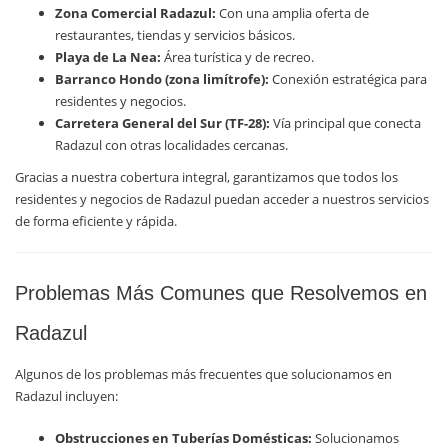
Zona Comercial Radazul:
Con una amplia oferta de
restaurantes, tiendas y servicios básicos.
Playa de La Nea:
Área turística y de recreo.
Barranco Hondo (zona limítrofe):
Conexión estratégica para
residentes y negocios.
Carretera General del Sur (TF-28):
Vía principal que conecta
Radazul con otras localidades cercanas.
Gracias a nuestra cobertura integral, garantizamos que todos los
residentes y negocios de Radazul puedan acceder a nuestros servicios
de forma eficiente y rápida.
Problemas Más Comunes que Resolvemos en
Radazul
Algunos de los problemas más frecuentes que solucionamos en
Radazul incluyen:
Obstrucciones en Tuberías Domésticas:
Solucionamos