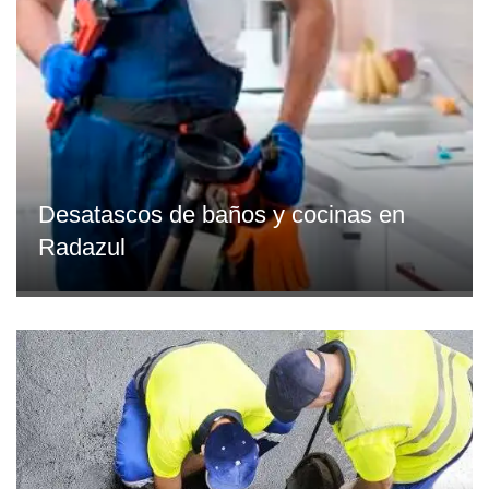
Desatascos de baños y cocinas en
Radazul