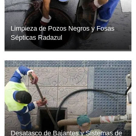
Limpieza de Pozos Negros y Fosas
Sépticas Radazul
Desatasco de Bajantes y Sistemas de