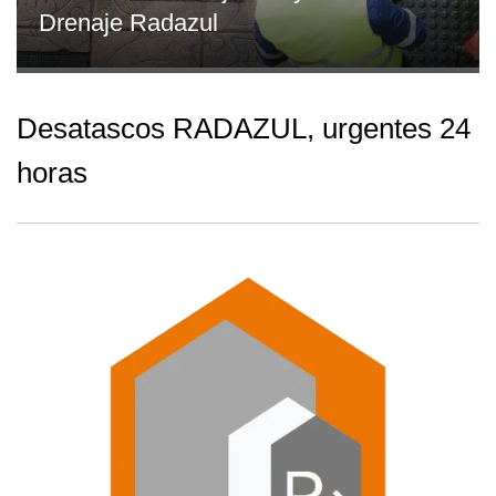
Drenaje Radazul
Desatascos RADAZUL, urgentes 24
horas