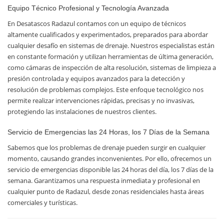
Equipo Técnico Profesional y Tecnología Avanzada
En Desatascos Radazul contamos con un equipo de técnicos
altamente cualificados y experimentados, preparados para abordar
cualquier desafío en sistemas de drenaje. Nuestros especialistas están
en constante formación y utilizan herramientas de última generación,
como cámaras de inspección de alta resolución, sistemas de limpieza a
presión controlada y equipos avanzados para la detección y
resolución de problemas complejos. Este enfoque tecnológico nos
permite realizar intervenciones rápidas, precisas y no invasivas,
protegiendo las instalaciones de nuestros clientes.
Servicio de Emergencias las 24 Horas, los 7 Días de la Semana
Sabemos que los problemas de drenaje pueden surgir en cualquier
momento, causando grandes inconvenientes. Por ello, ofrecemos un
servicio de emergencias disponible las 24 horas del día, los 7 días de la
semana. Garantizamos una respuesta inmediata y profesional en
cualquier punto de Radazul, desde zonas residenciales hasta áreas
comerciales y turísticas.