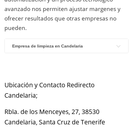
avanzado nos permiten ajustar margenes y
ofrecer resultados que otras empresas no
pueden.
Empresa de limpieza en Candelaria
Ubicación y Contacto Redirecto
Candelaria;
Rbla. de los Menceyes, 27, 38530
Candelaria, Santa Cruz de Tenerife