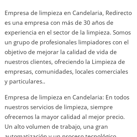
Empresa de limpieza en Candelaria, Redirecto
es una empresa con más de 30 años de
experiencia en el sector de la limpieza. Somos
un grupo de profesionales limpiadores con el
objetivo de mejorar la calidad de vida de
nuestros clientes, ofreciendo la Limpieza de
empresas, comunidades, locales comerciales
y particulares..
Empresa de limpieza en Candelaria: En todos
nuestros servicios de limpieza, siempre
ofrecemos la mayor calidad al mejor precio.
Un alto volumen de trabajo, una gran
automatización y un proceso tecnológico