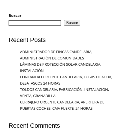
Buscar
Buscar
Recent Posts
ADMINISTRADOR DE FINCAS CANDELARIA,
ADMINISTRACIÓN DE COMUNIDADES
LÁMINAS DE PROTECCIÓN SOLAR CANDELARIA,
INSTALACIÓN
FONTANERO URGENTE CANDELARIA, FUGAS DE AGUA,
DESATASCOS 24 HORAS
TOLDOS CANDELARIA, FABRICACIÓN, INSTALACIÓN,
VENTA, GRANADILLA
CERRAJERO URGENTE CANDELARIA, APERTURA DE
PUERTAS COCHES, CAJA FUERTE, 24 HORAS
Recent Comments