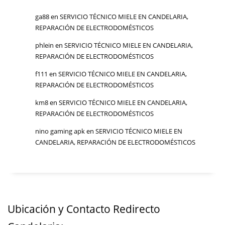
ga88
en
SERVICIO TÉCNICO MIELE EN CANDELARIA,
REPARACIÓN DE ELECTRODOMÉSTICOS
phlein
en
SERVICIO TÉCNICO MIELE EN CANDELARIA,
REPARACIÓN DE ELECTRODOMÉSTICOS
f111
en
SERVICIO TÉCNICO MIELE EN CANDELARIA,
REPARACIÓN DE ELECTRODOMÉSTICOS
km8
en
SERVICIO TÉCNICO MIELE EN CANDELARIA,
REPARACIÓN DE ELECTRODOMÉSTICOS
nino gaming apk
en
SERVICIO TÉCNICO MIELE EN
CANDELARIA, REPARACIÓN DE ELECTRODOMÉSTICOS
Ubicación y Contacto Redirecto