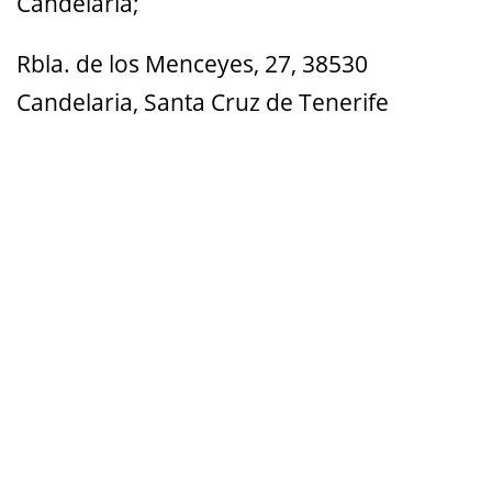
Candelaria;
Rbla. de los Menceyes, 27, 38530
Candelaria, Santa Cruz de Tenerife